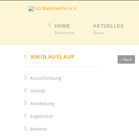
HOME
AKTUELLES
Startseite
News
NIKOLAUSLAUF
« Back
Ausschreibung
Strecke
Anmeldung
Ergebnisse
Rekorde