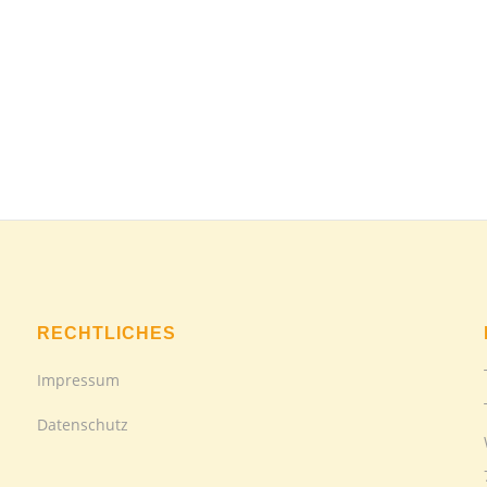
RECHTLICHES
Impressum
Datenschutz