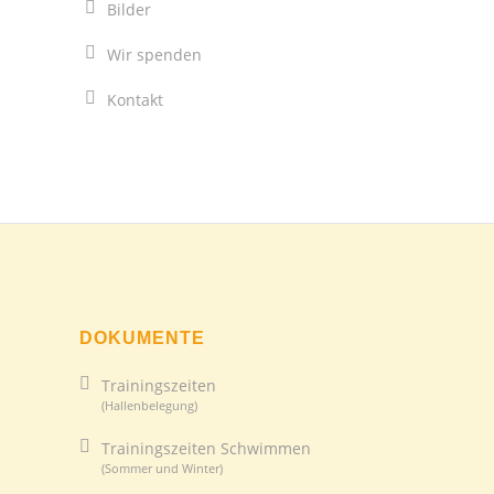
Bilder
Wir spenden
Kontakt
DOKUMENTE
Trainingszeiten
(Hallenbelegung)
Trainingszeiten Schwimmen
(Sommer und Winter)