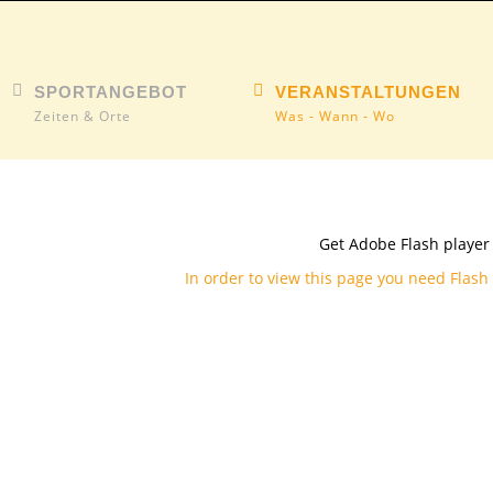
SPORTANGEBOT
VERANSTALTUNGEN
Zeiten & Orte
Was - Wann - Wo
Get Adobe Flash player
In order to view this page you need Flash