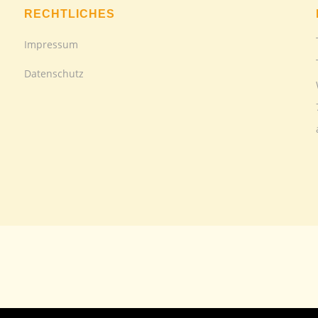
RECHTLICHES
Impressum
Datenschutz