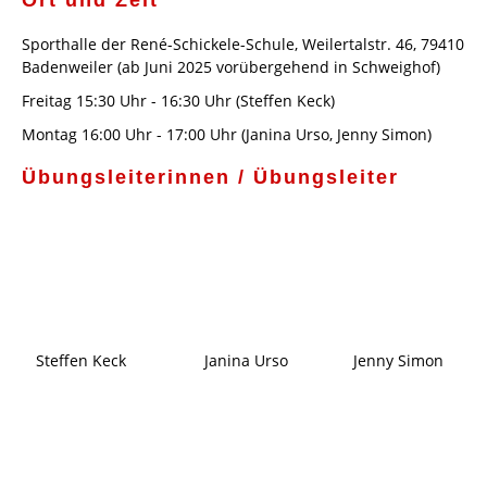
Ort und Zeit
Sporthalle der René-Schickele-Schule, Weilertalstr. 46, 79410
Badenweiler (ab Juni 2025 vorübergehend in Schweighof)
Freitag 15:30 Uhr - 16:30 Uhr (Steffen Keck)
Montag 16:00 Uhr - 17:00 Uhr (Janina Urso, Jenny Simon)
Übungsleiterinnen / Übungsleiter
Steffen Keck Janina Urso Jenny Simon