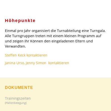
Höhepunkte
Einmal pro Jahr organisiert die Turnabteilung eine Turngala.
Alle Turngruppen treten mit einem kleinen Programm auf
und zeigen ihr Können den eingeladenen Eltern und
Verwandten.
Steffen Keck kontaktieren
Janina Urso, Jenny Simon kontaktieren
DOKUMENTE
Trainingszeiten
(Hallenbelegung)