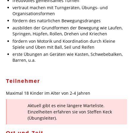
freudvolles gemeinsames Turnen
vertraut machen mit Turngeräten, Übungs- und
Organisationsformen
fördern des natürlichen Bewegungsdranges
ausbilden der Grundformen der Bewegung wie Laufen,
Springen, Hüpfen, Rollen, Drehen und Kriechen
fördern von Motorik und Koordination durch Kleine
Spiele und Üben mit Ball, Seil und Reifen
erste Übungen an Geräten wie Kasten, Schwebebalken,
Barren, u.a.
Teilnehmer
Maximal 18 Kinder im Alter von 2-4 Jahren
Aktuell gibt es eine längere Warteliste.
Einzelheiten erfahren sie von Steffen Keck
(Übungsleiter).