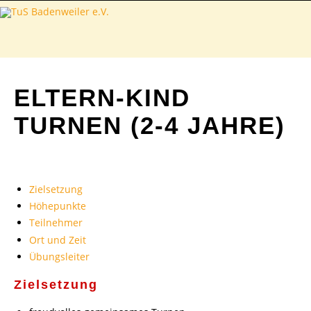
ELTERN-KIND
TURNEN (2-4 JAHRE)
Zielsetzung
Höhepunkte
Teilnehmer
Ort und Zeit
Übungsleiter
Zielsetzung