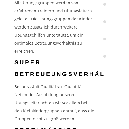
Alle Übungsgruppen werden von
erfahrenen Trainern und Übungsleitern
geleitet. Die Übungsgruppen der Kinder
werden zusätzlich durch weitere
Übungsgehilfen unterstützt, um ein
optimales Betreuungsverhältnis zu
erreichen.
SUPER
BETREUEUNGSVERHÄLTNIS
Bei uns zählt Qualität vor Quantität.
Neben der Ausbildung unserer
Übungsleiter achten wir vor allem bei
den Kleinkindergruppen darauf, dass die
Gruppen nicht zu groß werden.