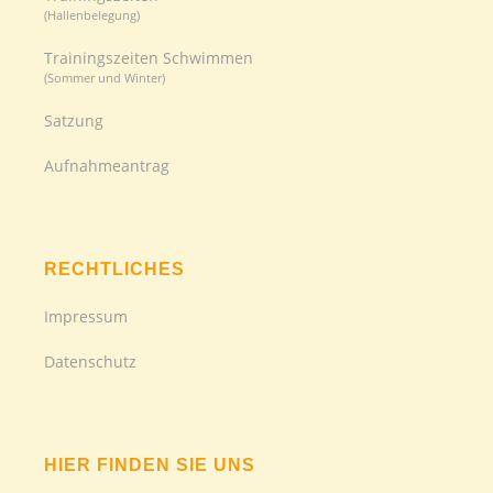
(Hallenbelegung)
Trainingszeiten Schwimmen
(Sommer und Winter)
Satzung
Aufnahmeantrag
RECHTLICHES
Impressum
Datenschutz
HIER FINDEN SIE UNS