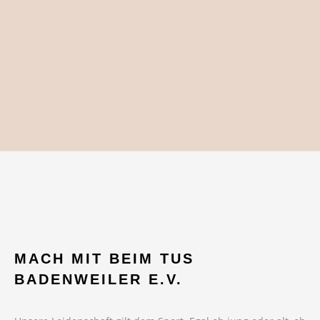
MACH MIT BEIM TUS
BADENWEILER E.V.