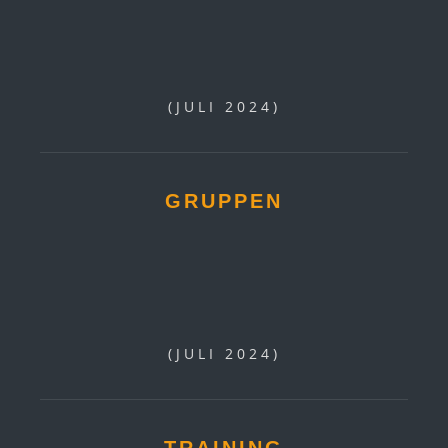
(JULI 2024)
GRUPPEN
(JULI 2024)
TRAINING