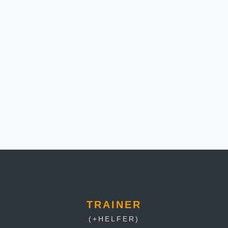
SCHWIMMEN
TRAINER
(+HELFER)