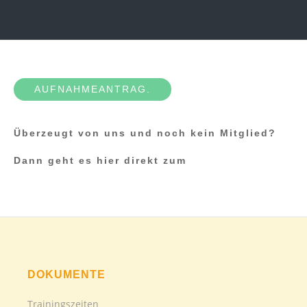
AUFNAHMEANTRAG.
Überzeugt von uns und noch kein Mitglied?
Dann geht es hier direkt zum
DOKUMENTE
Trainingszeiten