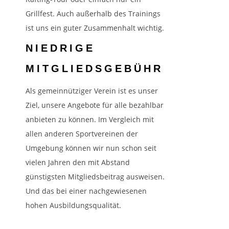
Grillfest. Auch außerhalb des Trainings
ist uns ein guter Zusammenhalt wichtig.
NIEDRIGE
MITGLIEDSGEBÜHR
Als gemeinnütziger Verein ist es unser
Ziel, unsere Angebote für alle bezahlbar
anbieten zu können. Im Vergleich mit
allen anderen Sportvereinen der
Umgebung können wir nun schon seit
vielen Jahren den mit Abstand
günstigsten Mitgliedsbeitrag ausweisen.
Und das bei einer nachgewiesenen
hohen Ausbildungsqualität.