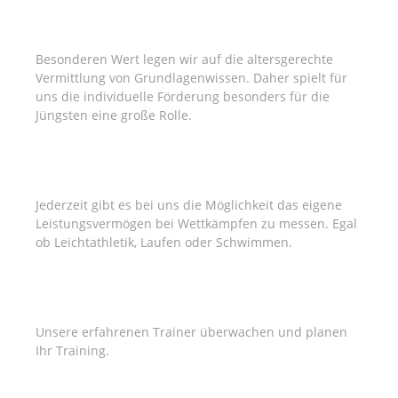
GRUNDLAGEN
Besonderen Wert legen wir auf die altersgerechte
Vermittlung von Grundlagenwissen. Daher spielt für
uns die individuelle Förderung besonders für die
Jüngsten eine große Rolle.
WETTKÄMPFE
Jederzeit gibt es bei uns die Möglichkeit das eigene
Leistungsvermögen bei Wettkämpfen zu messen. Egal
ob Leichtathletik, Laufen oder Schwimmen.
PROFESSIONELLES TRAINING
Unsere erfahrenen Trainer überwachen und planen
Ihr Training.