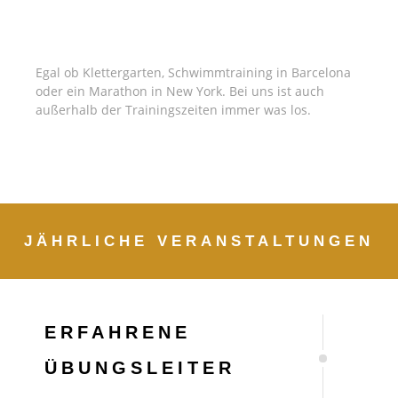
GEMEINSAME AKTIVITÄTEN
Egal ob Klettergarten, Schwimmtraining in Barcelona
oder ein Marathon in New York. Bei uns ist auch
außerhalb der Trainingszeiten immer was los.
JÄHRLICHE VERANSTALTUNGEN
ERFAHRENE
ÜBUNGSLEITER